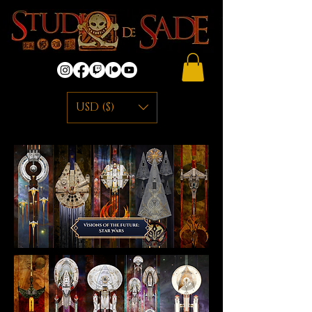
USD ($)